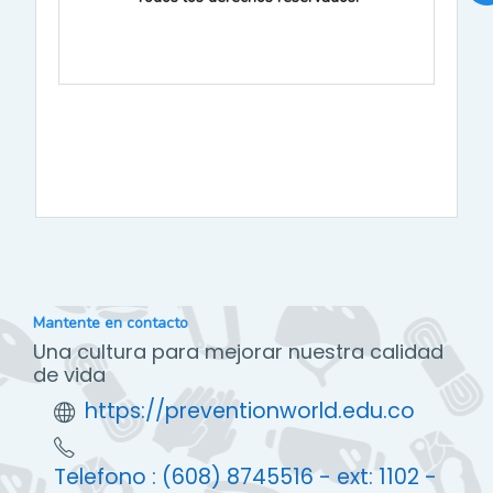
Mantente en contacto
Una cultura para mejorar nuestra calidad
de vida
https://preventionworld.edu.co
Telefono : (608) 8745516 - ext: 1102 -